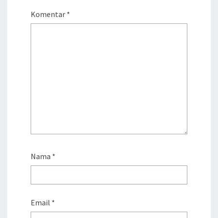
Komentar
*
Nama
*
Email
*