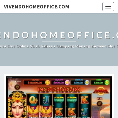
VIVENDOHOMEOFFICE.COM
Togg
navig
ENDOHOMEOFFICE
ite Slot Online Viral: Rahasia Gampang Menang Bermain Slot 