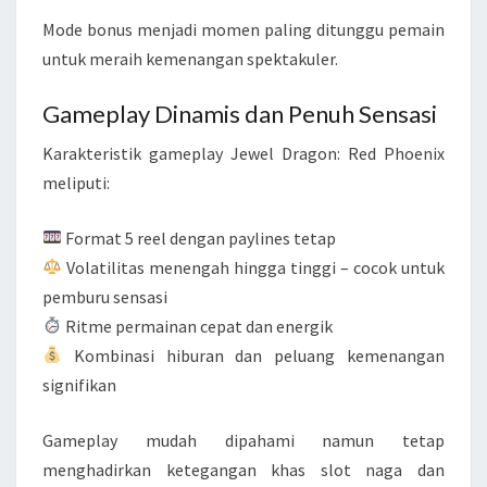
Mode bonus menjadi momen paling ditunggu pemain
untuk meraih kemenangan spektakuler.
Gameplay Dinamis dan Penuh Sensasi
Karakteristik gameplay Jewel Dragon: Red Phoenix
meliputi:
Format 5 reel dengan paylines tetap
Volatilitas menengah hingga tinggi – cocok untuk
pemburu sensasi
Ritme permainan cepat dan energik
Kombinasi hiburan dan peluang kemenangan
signifikan
Gameplay mudah dipahami namun tetap
menghadirkan ketegangan khas slot naga dan