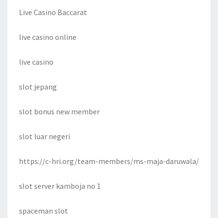
Live Casino Baccarat
live casino online
live casino
slot jepang
slot bonus new member
slot luar negeri
https://c-hri.org/team-members/ms-maja-daruwala/
slot server kamboja no 1
spaceman slot