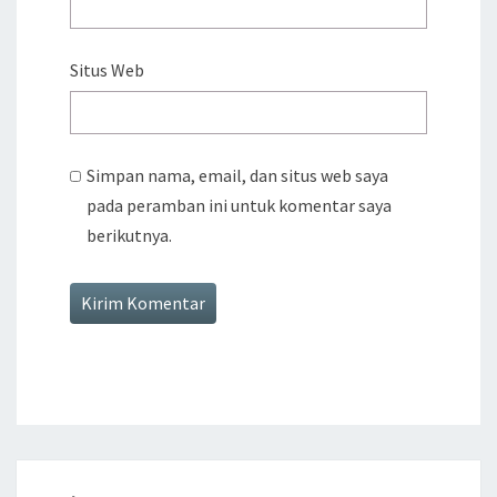
Situs Web
Simpan nama, email, dan situs web saya
pada peramban ini untuk komentar saya
berikutnya.