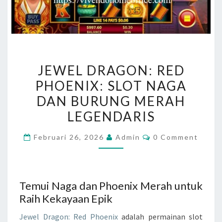
JEWEL
JEWEL DRAGON: RED
DRAGON:
PHOENIX: SLOT NAGA
RED
DAN BURUNG MERAH
PHOENIX:
SLOT
LEGENDARIS
NAGA
Comments
Februari 26, 2026
Admin
0 Comment
DAN
BURUNG
MERAH
LEGENDARIS
Temui Naga dan Phoenix Merah untuk
Raih Kekayaan Epik
Jewel Dragon: Red Phoenix
adalah permainan slot