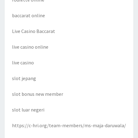
baccarat online
Live Casino Baccarat
live casino online
live casino
slot jepang
slot bonus new member
slot luar negeri
https://c-hri.org/team-members/ms-maja-daruwala/