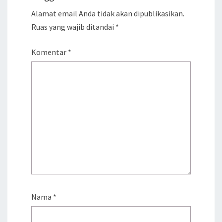
Alamat email Anda tidak akan dipublikasikan.
Ruas yang wajib ditandai
*
Komentar
*
Nama
*