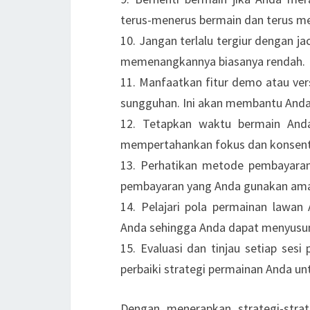
terus-menerus bermain dan terus m
10. Jangan terlalu tergiur dengan j
memenangkannya biasanya rendah.
11. Manfaatkan fitur demo atau ver
sungguhan. Ini akan membantu Anda
12. Tetapkan waktu bermain Anda
mempertahankan fokus dan konsent
13. Perhatikan metode pembayaran
pembayaran yang Anda gunakan ama
14. Pelajari pola permainan lawan
Anda sehingga Anda dapat menyusun 
15. Evaluasi dan tinjau setiap ses
perbaiki strategi permainan Anda unt
Dengan menerapkan strategi-stra