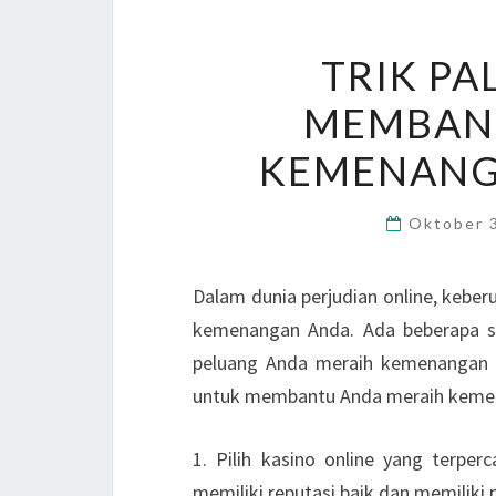
TRIK PA
MEMBAN
KEMENANG
Oktober 
Dalam dunia perjudian online, kebe
kemenangan Anda. Ada beberapa s
peluang Anda meraih kemenangan di 
untuk membantu Anda meraih kemen
1. Pilih kasino online yang terperc
memiliki reputasi baik dan memiliki