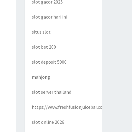
slot gacor 2025
slot gacor hari ini
situs slot
slot bet 200
slot deposit 5000
mahjong
slot server thailand
https://www.freshfusionjuicebar.com
slot online 2026