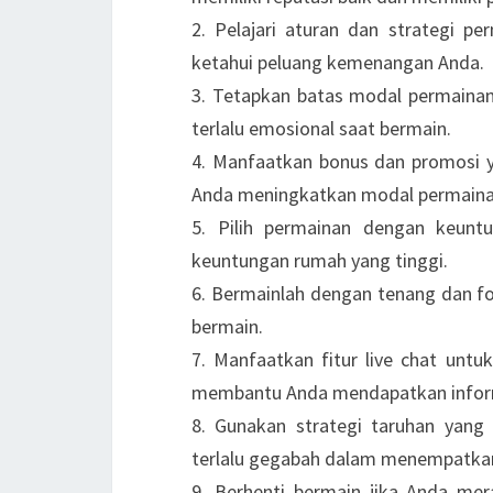
2. Pelajari aturan dan strategi p
ketahui peluang kemenangan Anda.
3. Tetapkan batas modal permainan 
terlalu emosional saat bermain.
4. Manfaatkan bonus dan promosi y
Anda meningkatkan modal permaina
5. Pilih permainan dengan keunt
keuntungan rumah yang tinggi.
6. Bermainlah dengan tenang dan fo
bermain.
7. Manfaatkan fitur live chat untuk
membantu Anda mendapatkan inform
8. Gunakan strategi taruhan yan
terlalu gegabah dalam menempatkan
9. Berhenti bermain jika Anda m