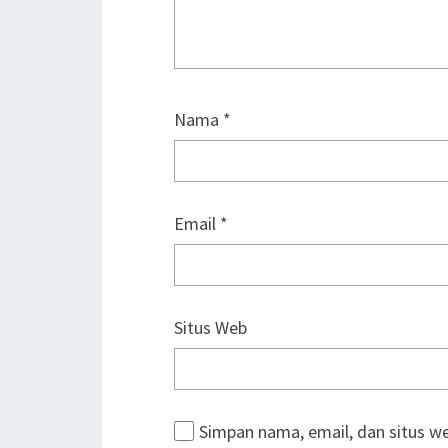
Nama
*
Email
*
Situs Web
Simpan nama, email, dan situs w