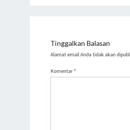
Tinggalkan Balasan
Alamat email Anda tidak akan dipubl
Komentar
*