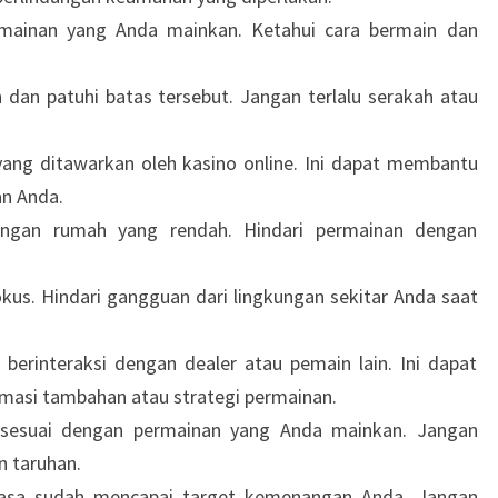
ermainan yang Anda mainkan. Ketahui cara bermain dan
dan patuhi batas tersebut. Jangan terlalu serakah atau
ang ditawarkan oleh kasino online. Ini dapat membantu
n Anda.
ungan rumah yang rendah. Hindari permainan dengan
kus. Hindari gangguan dari lingkungan sekitar Anda saat
 berinteraksi dengan dealer atau pemain lain. Ini dapat
asi tambahan atau strategi permainan.
g sesuai dengan permainan yang Anda mainkan. Jangan
 taruhan.
erasa sudah mencapai target kemenangan Anda. Jangan