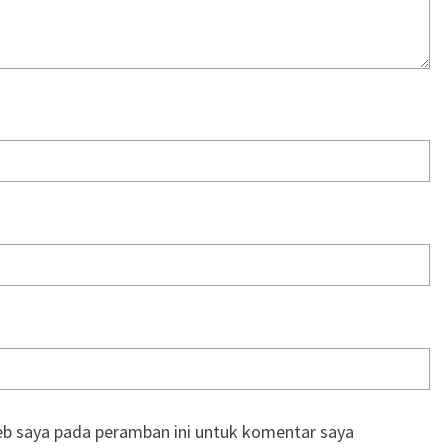
eb saya pada peramban ini untuk komentar saya