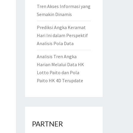
Tren Akses Informasi yang
Semakin Dinamis
Prediksi Angka Keramat
Hari Ini dalam Perspektif
Analisis Pola Data
Analisis Tren Angka
Harian Melalui Data HK
Lotto Paito dan Pola
Paito HK 4D Terupdate
PARTNER