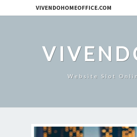
VIVENDOHOMEOFFICE.COM
VIVEND
Website Slot Onli