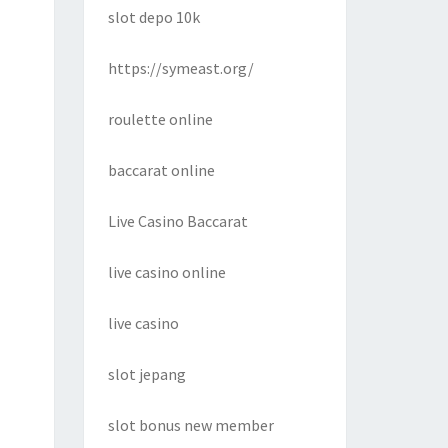
slot depo 10k
https://symeast.org/
roulette online
baccarat online
Live Casino Baccarat
live casino online
live casino
slot jepang
slot bonus new member