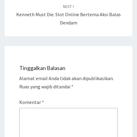
NEXT
Kenneth Must Die: Slot Online Bertema Aksi Balas
Dendam
Tinggalkan Balasan
Alamat email Anda tidak akan dipublikasikan.
Ruas yang wajib ditandai
*
Komentar
*