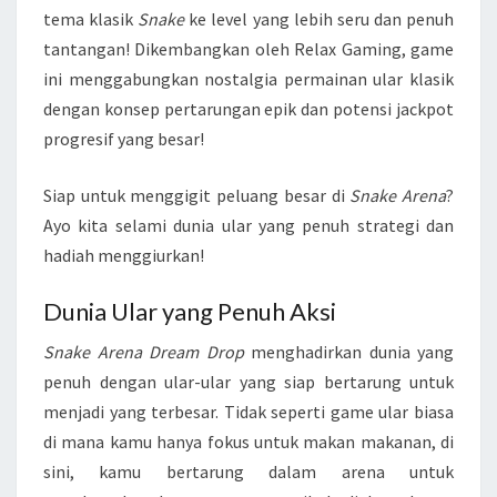
tema klasik
Snake
ke level yang lebih seru dan penuh
tantangan! Dikembangkan oleh Relax Gaming, game
ini menggabungkan nostalgia permainan ular klasik
dengan konsep pertarungan epik dan potensi jackpot
progresif yang besar!
Siap untuk menggigit peluang besar di
Snake Arena
?
Ayo kita selami dunia ular yang penuh strategi dan
hadiah menggiurkan!
Dunia Ular yang Penuh Aksi
Snake Arena Dream Drop
menghadirkan dunia yang
penuh dengan ular-ular yang siap bertarung untuk
menjadi yang terbesar. Tidak seperti game ular biasa
di mana kamu hanya fokus untuk makan makanan, di
sini, kamu bertarung dalam arena untuk