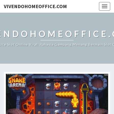
VIVENDOHOMEOFFICE.COM
Togg
navig
ENDOHOMEOFFICE
ite Slot Online Viral: Rahasia Gampang Menang Bermain Slot 