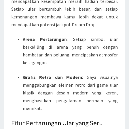
mendapatkan kesempatan meraih hadiah terbesar.
Setiap ular bertumbuh lebih besar, dan setiap
kemenangan membawa kamu lebih dekat untuk
mendapatkan potensi jackpot Dream Drop.
Arena Pertarungan
: Setiap simbol ular
berkeliling di arena yang penuh dengan
hambatan dan peluang, menciptakan atmosfer
ketegangan.
Grafis Retro dan Modern
: Gaya visualnya
menggabungkan elemen retro dari game ular
klasik dengan desain modern yang keren,
menghasilkan pengalaman bermain yang
memikat.
Fitur Pertarungan Ular yang Seru