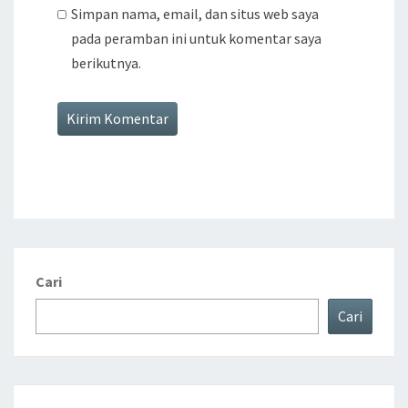
Simpan nama, email, dan situs web saya
pada peramban ini untuk komentar saya
berikutnya.
Cari
Cari