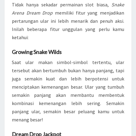
Tidak hanya sekadar permainan slot biasa,
Snake
Arena Dream Drop
memiliki fitur yang menjadikan
pertarungan ular ini lebih menarik dan penuh aksi.
Inilah beberapa fitur unggulan yang perlu kamu
ketahui:
Growing Snake Wilds
Saat ular makan simbol-simbol tertentu, ular
tersebut akan bertumbuh bukan hanya panjang, tapi
juga semakin kuat dan lebih berpotensi untuk
menciptakan kemenangan besar. Ular yang tumbuh
semakin panjang akan membantu membentuk
kombinasi kemenangan lebih sering. Semakin
panjang ular, semakin besar peluang kamu untuk
menang besar!
Dream Drop Jackpot