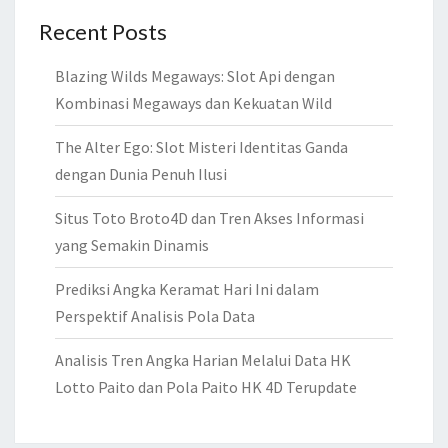
Recent Posts
Blazing Wilds Megaways: Slot Api dengan
Kombinasi Megaways dan Kekuatan Wild
The Alter Ego: Slot Misteri Identitas Ganda
dengan Dunia Penuh Ilusi
Situs Toto Broto4D dan Tren Akses Informasi
yang Semakin Dinamis
Prediksi Angka Keramat Hari Ini dalam
Perspektif Analisis Pola Data
Analisis Tren Angka Harian Melalui Data HK
Lotto Paito dan Pola Paito HK 4D Terupdate