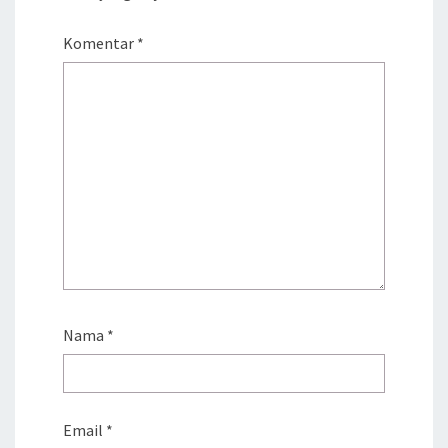
Komentar
*
Nama
*
Email
*