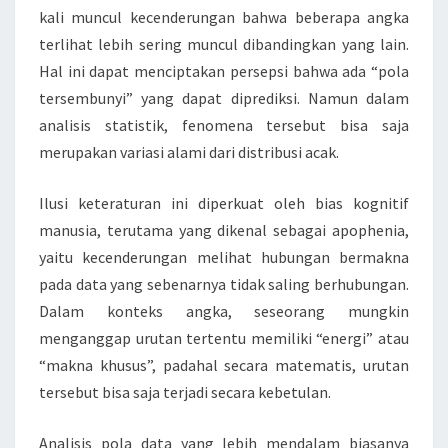
kali muncul kecenderungan bahwa beberapa angka
terlihat lebih sering muncul dibandingkan yang lain.
Hal ini dapat menciptakan persepsi bahwa ada “pola
tersembunyi” yang dapat diprediksi. Namun dalam
analisis statistik, fenomena tersebut bisa saja
merupakan variasi alami dari distribusi acak.
Ilusi keteraturan ini diperkuat oleh bias kognitif
manusia, terutama yang dikenal sebagai apophenia,
yaitu kecenderungan melihat hubungan bermakna
pada data yang sebenarnya tidak saling berhubungan.
Dalam konteks angka, seseorang mungkin
menganggap urutan tertentu memiliki “energi” atau
“makna khusus”, padahal secara matematis, urutan
tersebut bisa saja terjadi secara kebetulan.
Analisis pola data yang lebih mendalam biasanya