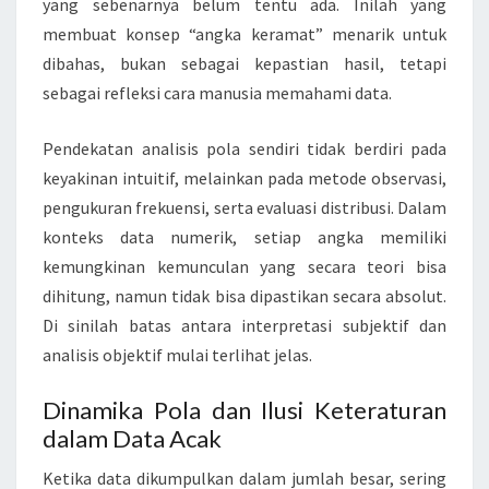
yang sebenarnya belum tentu ada. Inilah yang
membuat konsep “angka keramat” menarik untuk
dibahas, bukan sebagai kepastian hasil, tetapi
sebagai refleksi cara manusia memahami data.
Pendekatan analisis pola sendiri tidak berdiri pada
keyakinan intuitif, melainkan pada metode observasi,
pengukuran frekuensi, serta evaluasi distribusi. Dalam
konteks data numerik, setiap angka memiliki
kemungkinan kemunculan yang secara teori bisa
dihitung, namun tidak bisa dipastikan secara absolut.
Di sinilah batas antara interpretasi subjektif dan
analisis objektif mulai terlihat jelas.
Dinamika Pola dan Ilusi Keteraturan
dalam Data Acak
Ketika data dikumpulkan dalam jumlah besar, sering