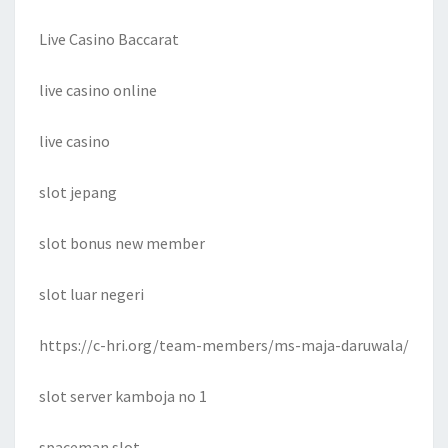
Live Casino Baccarat
live casino online
live casino
slot jepang
slot bonus new member
slot luar negeri
https://c-hri.org/team-members/ms-maja-daruwala/
slot server kamboja no 1
spaceman slot