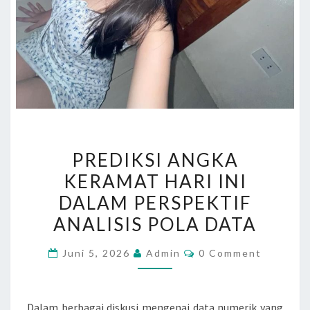
PREDIKSI
PREDIKSI ANGKA
ANGKA
KERAMAT HARI INI
KERAMAT
DALAM PERSPEKTIF
HARI
INI
ANALISIS POLA DATA
DALAM
Comments
Juni 5, 2026
Admin
0 Comment
PERSPEKTIF
ANALISIS
POLA
Dalam berbagai diskusi mengenai data numerik yang