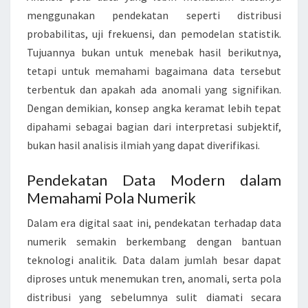
menggunakan pendekatan seperti distribusi
probabilitas, uji frekuensi, dan pemodelan statistik.
Tujuannya bukan untuk menebak hasil berikutnya,
tetapi untuk memahami bagaimana data tersebut
terbentuk dan apakah ada anomali yang signifikan.
Dengan demikian, konsep angka keramat lebih tepat
dipahami sebagai bagian dari interpretasi subjektif,
bukan hasil analisis ilmiah yang dapat diverifikasi.
Pendekatan Data Modern dalam
Memahami Pola Numerik
Dalam era digital saat ini, pendekatan terhadap data
numerik semakin berkembang dengan bantuan
teknologi analitik. Data dalam jumlah besar dapat
diproses untuk menemukan tren, anomali, serta pola
distribusi yang sebelumnya sulit diamati secara