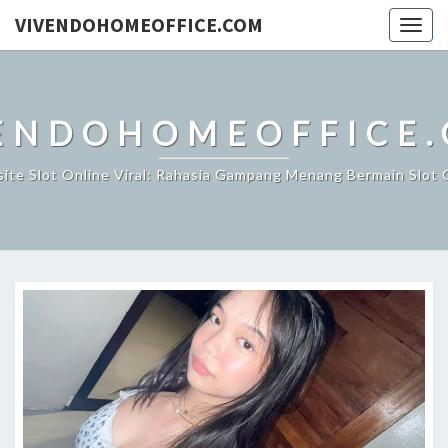
VIVENDOHOMEOFFICE.COM
Togg
navig
ENDOHOMEOFFICE
ite Slot Online Viral: Rahasia Gampang Menang Bermain Slot 