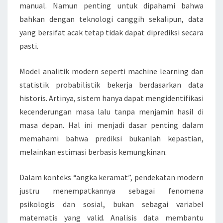
manual. Namun penting untuk dipahami bahwa
bahkan dengan teknologi canggih sekalipun, data
yang bersifat acak tetap tidak dapat diprediksi secara
pasti.
Model analitik modern seperti machine learning dan
statistik probabilistik bekerja berdasarkan data
historis. Artinya, sistem hanya dapat mengidentifikasi
kecenderungan masa lalu tanpa menjamin hasil di
masa depan. Hal ini menjadi dasar penting dalam
memahami bahwa prediksi bukanlah kepastian,
melainkan estimasi berbasis kemungkinan.
Dalam konteks “angka keramat”, pendekatan modern
justru menempatkannya sebagai fenomena
psikologis dan sosial, bukan sebagai variabel
matematis yang valid. Analisis data membantu