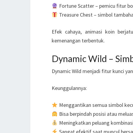
Fortune Scatter – pemicu fitur b
Treasure Chest – simbol tambah
Efek cahaya, animasi koin berjat
kemenangan terbentuk.
Dynamic Wild – Simbo
Dynamic Wild menjadi fitur kunci y
Keunggulannya:
Menggantikan semua simbol kecua
Bisa berpindah posisi atau melu
Meningkatkan peluang kombinasi
Sangat efektif saat muncul ber