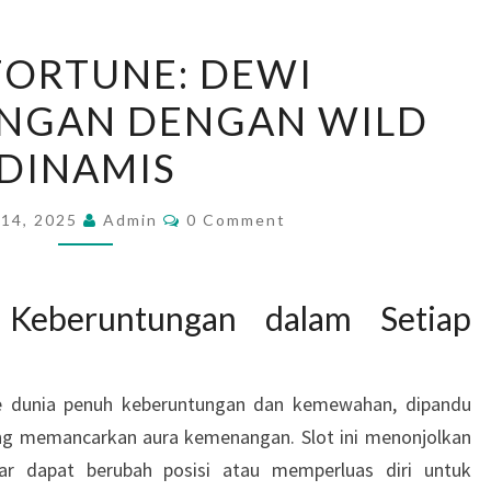
LORD
FORTUNE: DEWI
FORTUNE:
NGAN DENGAN WILD
DEWI
KEBERUNTUNGAN
DINAMIS
DENGAN
WILD
Comments
14, 2025
Admin
0 Comment
DINAMIS
Keberuntungan dalam Setiap
dunia penuh keberuntungan dan kemewahan, dipandu
ng memancarkan aura kemenangan. Slot ini menonjolkan
iar dapat berubah posisi atau memperluas diri untuk