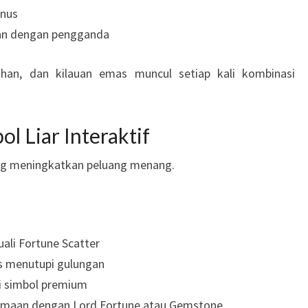
onus
an dengan pengganda
uhan, dan kilauan emas muncul setiap kali kombinasi
l Liar Interaktif
ang meningkatkan peluang menang.
li Fortune Scatter
as menutupi gulungan
 simbol premium
samaan dengan Lord Fortune atau Gemstone