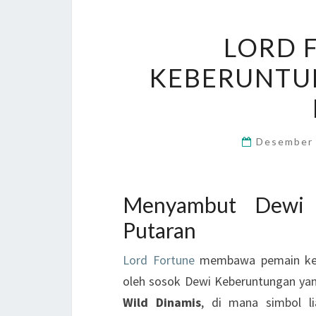
LORD 
KEBERUNTU
Desember 
Menyambut Dewi 
Putaran
Lord Fortune
membawa pemain ke 
oleh sosok Dewi Keberuntungan ya
Wild Dinamis
, di mana simbol l