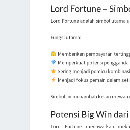
Lord Fortune – Sim
Lord Fortune adalah simbol utama 
Fungsi utama:
Memberikan pembayaran tertingg
Memperkuat potensi pengganda se
Sering menjadi pemicu kombinas
Menjadi fokus pemain dalam seti
Simbol ini menambah kesan mewah 
Potensi Big Win dar
Lord Fortune menawarkan mekan