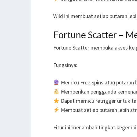
Wild ini membuat setiap putaran lebi
Fortune Scatter – 
Fortune Scatter membuka akses ke 
Fungsinya:
Memicu Free Spins atau putaran 
Memberikan pengganda kemenang
Dapat memicu retrigger untuk t
Membuat setiap putaran lebih s
Fitur ini menambah tingkat kegembi