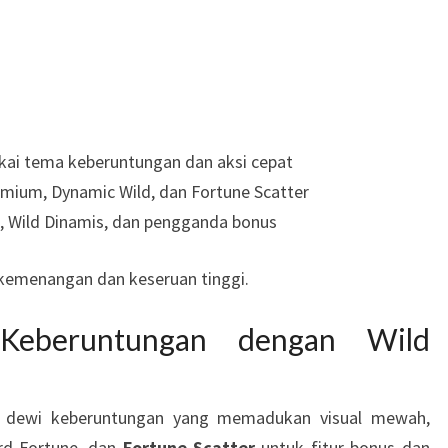
ai tema keberuntungan dan aksi cepat
mium, Dynamic Wild, dan Fortune Scatter
e, Wild Dinamis, dan pengganda bonus
kemenangan dan keseruan tinggi.
 Keberuntungan dengan Wild
a dewi keberuntungan yang memadukan visual mewah,
rd Fortune, dan
Fortune Scatter
untuk fitur bonus dan