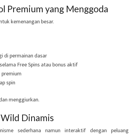
bol Premium yang Menggoda
untuk kemenangan besar.
i di permainan dasar
lama Free Spins atau bonus aktif
i premium
ap spin
dan menggiurkan.
i Wild Dinamis
isme sederhana namun interaktif dengan peluang