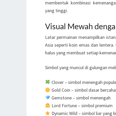
membentuk kombinasi kemenangan,
yang tinggi.
Visual Mewah denga
Latar permainan menampilkan istan
Asia seperti koin emas dan lentera
halus yang membuat setiap kemenan
Simbol yang muncul di gulungan meli
Clover – simbol menengah popule
Gold Coin – simbol dasar bercaha
Gemstone – simbol menengah
Lord Fortune – simbol premium
Dynamic Wild – simbol liar yang 