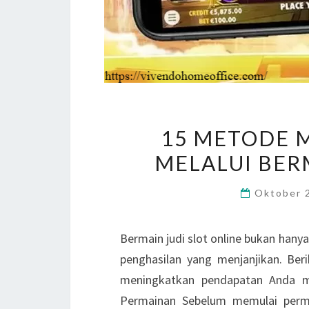
15 METODE 
MELALUI BER
Oktober 
Bermain judi slot online bukan hany
penghasilan yang menjanjikan. Ber
meningkatkan pendapatan Anda mel
Permainan Sebelum memulai perma