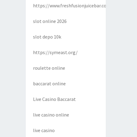
https://www.freshfusionjuicebar.com
slot online 2026
slot depo 10k
https://symeast.org/
roulette online
baccarat online
Live Casino Baccarat
live casino online
live casino