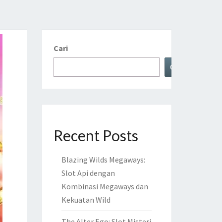
Cari
Cari
Recent Posts
Blazing Wilds Megaways:
Slot Api dengan
Kombinasi Megaways dan
Kekuatan Wild
The Alter Ego: Slot Misteri