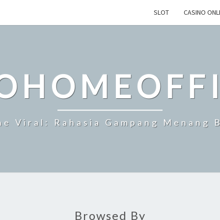
SLOT
CASINO ONL
OHOMEOFF
ne Viral: Rahasia Gampang Menang 
Browsed By