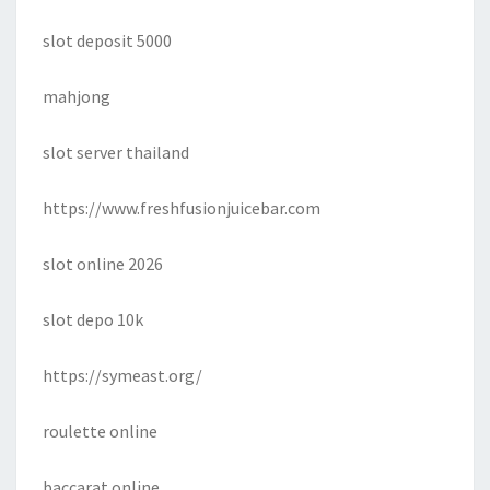
slot deposit 5000
mahjong
slot server thailand
https://www.freshfusionjuicebar.com
slot online 2026
slot depo 10k
https://symeast.org/
roulette online
baccarat online