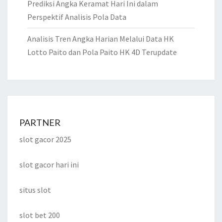
Prediksi Angka Keramat Hari Ini dalam
Perspektif Analisis Pola Data
Analisis Tren Angka Harian Melalui Data HK
Lotto Paito dan Pola Paito HK 4D Terupdate
PARTNER
slot gacor 2025
slot gacor hari ini
situs slot
slot bet 200