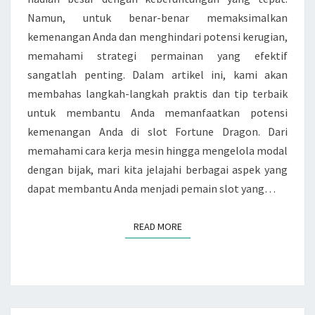
Namun, untuk benar-benar memaksimalkan
kemenangan Anda dan menghindari potensi kerugian,
memahami strategi permainan yang efektif
sangatlah penting. Dalam artikel ini, kami akan
membahas langkah-langkah praktis dan tip terbaik
untuk membantu Anda memanfaatkan potensi
kemenangan Anda di slot Fortune Dragon. Dari
memahami cara kerja mesin hingga mengelola modal
dengan bijak, mari kita jelajahi berbagai aspek yang
dapat membantu Anda menjadi pemain slot yang…
READ MORE
READ MORE