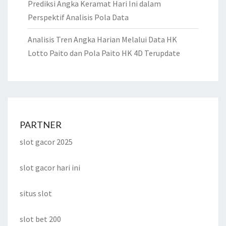
Prediksi Angka Keramat Hari Ini dalam
Perspektif Analisis Pola Data
Analisis Tren Angka Harian Melalui Data HK
Lotto Paito dan Pola Paito HK 4D Terupdate
PARTNER
slot gacor 2025
slot gacor hari ini
situs slot
slot bet 200