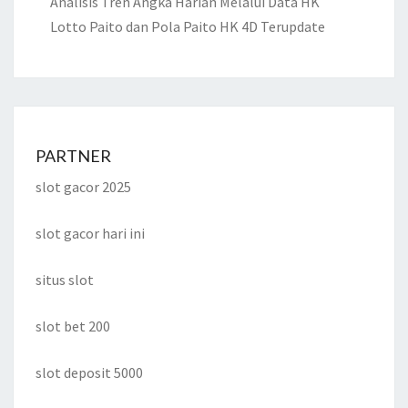
Analisis Tren Angka Harian Melalui Data HK
Lotto Paito dan Pola Paito HK 4D Terupdate
PARTNER
slot gacor 2025
slot gacor hari ini
situs slot
slot bet 200
slot deposit 5000