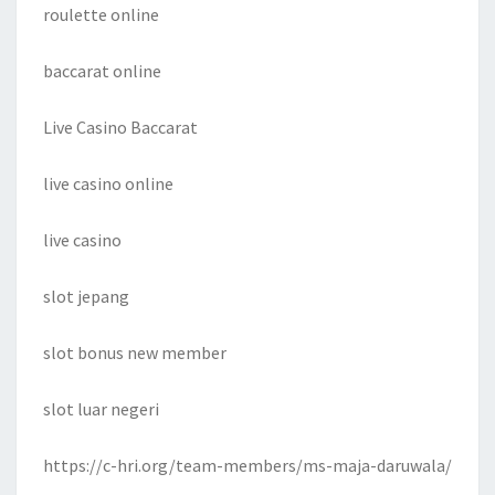
roulette online
baccarat online
Live Casino Baccarat
live casino online
live casino
slot jepang
slot bonus new member
slot luar negeri
https://c-hri.org/team-members/ms-maja-daruwala/