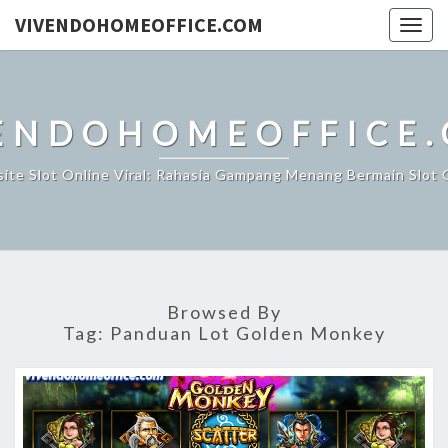
VIVENDOHOMEOFFICE.COM
Togg
navig
ENDOHOMEOFFICE
ite Slot Online Viral: Rahasia Gampang Menang Bermain Slot 
Browsed By
Tag:
Panduan Lot Golden Monkey