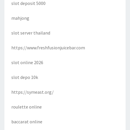
slot deposit 5000
mahjong
slot server thailand
https://www.freshfusionjuicebar.com
slot online 2026
slot depo 10k
https://symeast.org/
roulette online
baccarat online