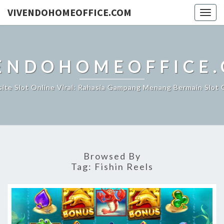
VIVENDOHOMEOFFICE.COM
Togg
navig
ENDOHOMEOFFICE
ite Slot Online Viral: Rahasia Gampang Menang Bermain Slot 
Browsed By
Tag:
Fishin Reels