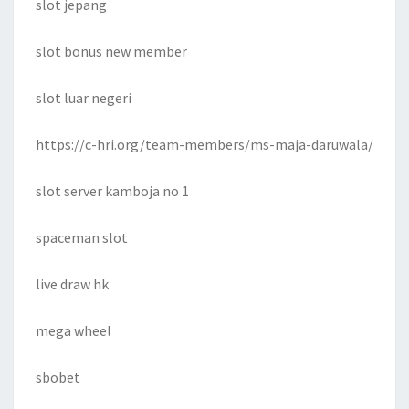
slot jepang
slot bonus new member
slot luar negeri
https://c-hri.org/team-members/ms-maja-daruwala/
slot server kamboja no 1
spaceman slot
live draw hk
mega wheel
sbobet