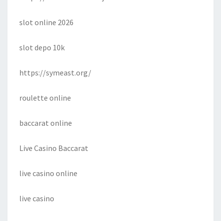
slot online 2026
slot depo 10k
https://symeast.org/
roulette online
baccarat online
Live Casino Baccarat
live casino online
live casino