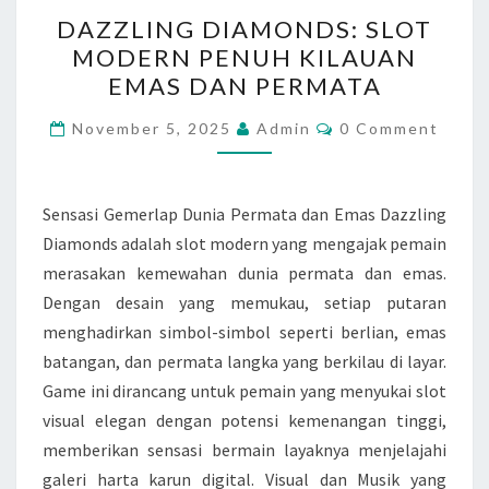
DAZZLING
DAZZLING DIAMONDS: SLOT
DIAMONDS:
MODERN PENUH KILAUAN
SLOT
EMAS DAN PERMATA
MODERN
PENUH
Comments
November 5, 2025
Admin
0 Comment
KILAUAN
EMAS
DAN
Sensasi Gemerlap Dunia Permata dan Emas Dazzling
PERMATA
Diamonds adalah slot modern yang mengajak pemain
merasakan kemewahan dunia permata dan emas.
Dengan desain yang memukau, setiap putaran
menghadirkan simbol-simbol seperti berlian, emas
batangan, dan permata langka yang berkilau di layar.
Game ini dirancang untuk pemain yang menyukai slot
visual elegan dengan potensi kemenangan tinggi,
memberikan sensasi bermain layaknya menjelajahi
galeri harta karun digital. Visual dan Musik yang