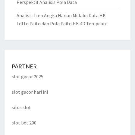
Perspektif Analisis Pola Data
Analisis Tren Angka Harian Melalui Data HK
Lotto Paito dan Pola Paito HK 4D Terupdate
PARTNER
slot gacor 2025
slot gacor hari ini
situs slot
slot bet 200