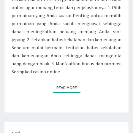
online agar menang terus dan penjelaskannya: 1. Pilih
permainan yang Anda kuasai Penting untuk memilih
permainan yang Anda sudah menguasai sehingga
dapat meningkatkan peluang menang Anda. slot
jepang 2. Tetapkan batas kekalahan dan kemenangan
Sebelum mulai bermain, tentukan batas kekalahan
dan kemenangan Anda sehingga dapat mengelola
uang dengan bijak. 3. Manfaatkan bonus dan promosi
Seringkali casino online…
READ MORE
READ MORE